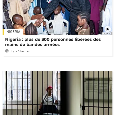
NIGÉRIA
02:08
Nigeria : plus de 300 personnes libérées des
mains de bandes armées
Il y a 3 heures