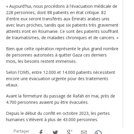
« Aujourd'hui, nous procédons à l'évacuation médicale de
228 personnes, dont 88 patients en état critique. 82
d'entre eux seront transférés aux Émirats arabes unis
avec leurs proches, tandis que six patients très gravement
atteints iront en Roumanie. Ce sont des patients souffrant
de traumatismes, de maladies chroniques et de cancers. »
Bien que cette opération représente le plus grand nombre
de personnes autorisées à quitter Gaza ces derniers
mois, les besoins restent immenses.
Selon l'OMS, entre 12.000 et 14.000 patients nécessitent
encore une évacuation urgente pour des traitements
vitaux.
Avant la fermeture du passage de Rafah en mai, près de
4.700 personnes avaient pu être évacuées.
Depuis le début du conflit en octobre 2023, les pertes
humaines s'élèvent à plus de 43.000 personnes.
Partager