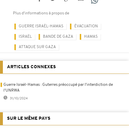
Plus d'informations à propos de
GUERRE ISRAËL-HAMAS
ÉVACUATION
ISRAËL
BANDE DE GAZA
HAMAS
ATTAQUE SUR GAZA
ARTICLES CONNEXES
Guerre Israël-Hamas : Guterres préoccupé par l'interdiction de
l'UNRWA
31/10/2024
SUR LE MÊME PAYS