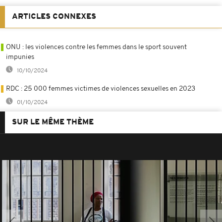
ARTICLES CONNEXES
ONU : les violences contre les femmes dans le sport souvent
impunies
10/10/2024
RDC : 25 000 femmes victimes de violences sexuelles en 2023
01/10/2024
SUR LE MÊME THÈME