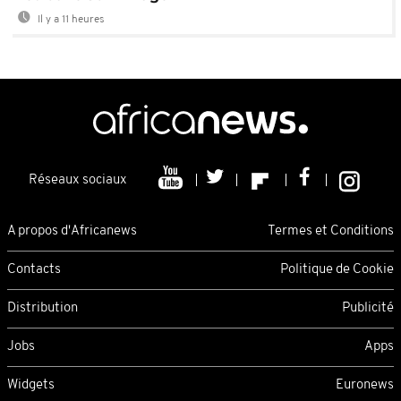
Il y a 11 heures
Réseaux sociaux
A propos d'Africanews
Termes et Conditions
Contacts
Politique de Cookie
Distribution
Publicité
Jobs
Apps
Widgets
Euronews