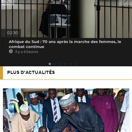
02:30
Afrique du Sud : 70 ans après la marche des femmes, le
combat continue
Il y a 6 heures
PLUS D'ACTUALITÉS