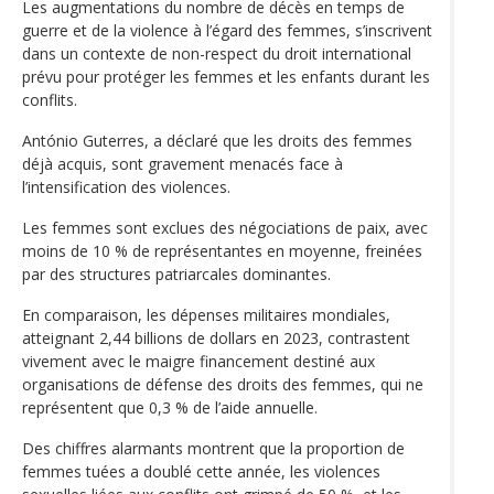
Les augmentations du nombre de décès en temps de
guerre et de la violence à l’égard des femmes, s’inscrivent
dans un contexte de non-respect du droit international
prévu pour protéger les femmes et les enfants durant les
conflits.
António Guterres, a déclaré que les droits des femmes
déjà acquis, sont gravement menacés face à
l’intensification des violences.
Les femmes sont exclues des négociations de paix, avec
moins de 10 % de représentantes en moyenne, freinées
par des structures patriarcales dominantes.
En comparaison, les dépenses militaires mondiales,
atteignant 2,44 billions de dollars en 2023, contrastent
vivement avec le maigre financement destiné aux
organisations de défense des droits des femmes, qui ne
représentent que 0,3 % de l’aide annuelle.
Des chiffres alarmants montrent que la proportion de
femmes tuées a doublé cette année, les violences