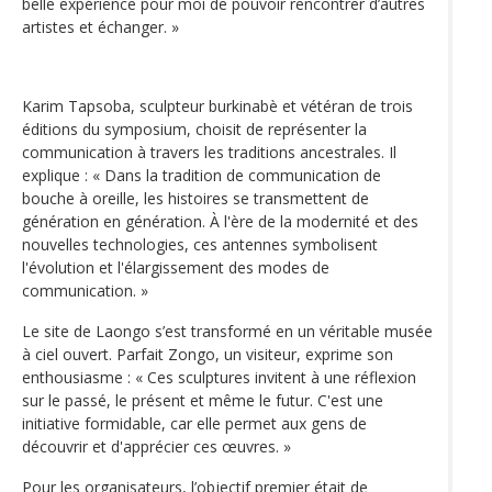
belle expérience pour moi de pouvoir rencontrer d’autres
artistes et échanger. »
Karim Tapsoba, sculpteur burkinabè et vétéran de trois
éditions du symposium, choisit de représenter la
communication à travers les traditions ancestrales. Il
explique : « Dans la tradition de communication de
bouche à oreille, les histoires se transmettent de
génération en génération. À l'ère de la modernité et des
nouvelles technologies, ces antennes symbolisent
l'évolution et l'élargissement des modes de
communication. »
Le site de Laongo s’est transformé en un véritable musée
à ciel ouvert. Parfait Zongo, un visiteur, exprime son
enthousiasme : « Ces sculptures invitent à une réflexion
sur le passé, le présent et même le futur. C'est une
initiative formidable, car elle permet aux gens de
découvrir et d'apprécier ces œuvres. »
Pour les organisateurs, l’objectif premier était de