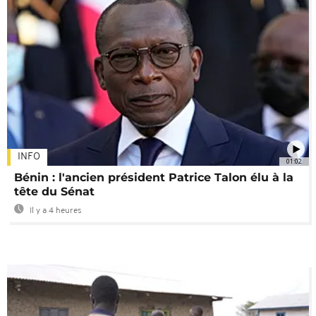
INFO
01:02
Bénin : l'ancien président Patrice Talon élu à la
tête du Sénat
Il y a 4 heures