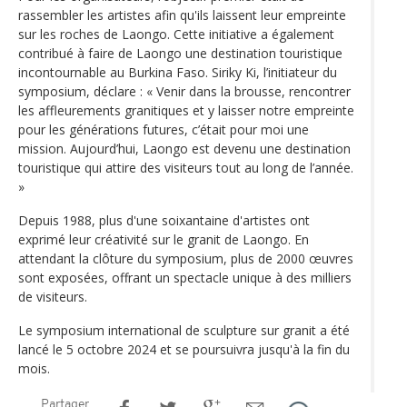
rassembler les artistes afin qu'ils laissent leur empreinte
sur les roches de Laongo. Cette initiative a également
contribué à faire de Laongo une destination touristique
incontournable au Burkina Faso. Siriky Ki, l’initiateur du
symposium, déclare : « Venir dans la brousse, rencontrer
les affleurements granitiques et y laisser notre empreinte
pour les générations futures, c’était pour moi une
mission. Aujourd’hui, Laongo est devenu une destination
touristique qui attire des visiteurs tout au long de l’année.
»
Depuis 1988, plus d'une soixantaine d'artistes ont
exprimé leur créativité sur le granit de Laongo. En
attendant la clôture du symposium, plus de 2000 œuvres
sont exposées, offrant un spectacle unique à des milliers
de visiteurs.
Le symposium international de sculpture sur granit a été
lancé le 5 octobre 2024 et se poursuivra jusqu'à la fin du
mois.
Partager