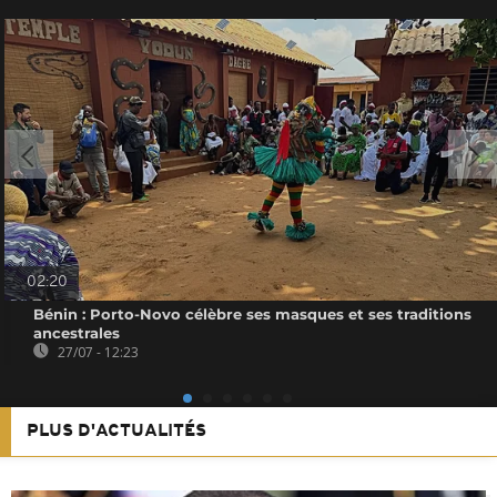
02:20
Bénin : Porto-Novo célèbre ses masques et ses traditions
ancestrales
27/07 - 12:23
PLUS D'ACTUALITÉS