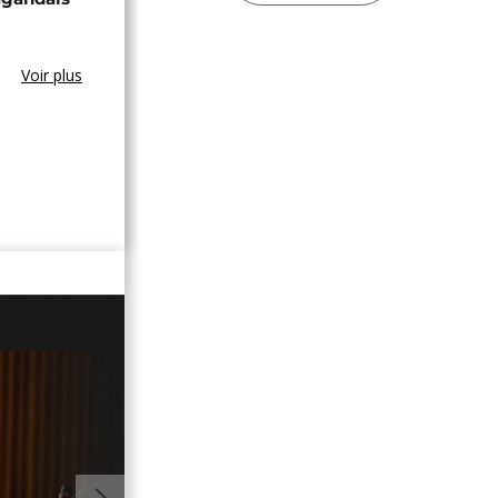
Voir plus