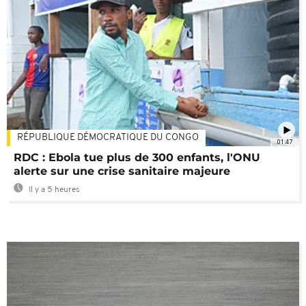
RÉPUBLIQUE DÉMOCRATIQUE DU CONGO
01:47
RDC : Ebola tue plus de 300 enfants, l'ONU
alerte sur une crise sanitaire majeure
Il y a 5 heures