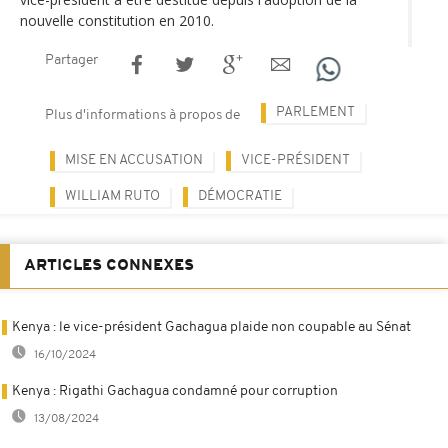
nouvelle constitution en 2010.
Partager
PARLEMENT
Plus d'informations à propos de
MISE EN ACCUSATION
VICE-PRÉSIDENT
WILLIAM RUTO
DÉMOCRATIE
ARTICLES CONNEXES
Kenya : le vice-président Gachagua plaide non coupable au Sénat
16/10/2024
Kenya : Rigathi Gachagua condamné pour corruption
13/08/2024