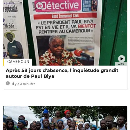
CAMEROUN
02:03
Après 58 jours d'absence, l'inquiétude grandit
autour de Paul Biya
Il y a 3 minutes