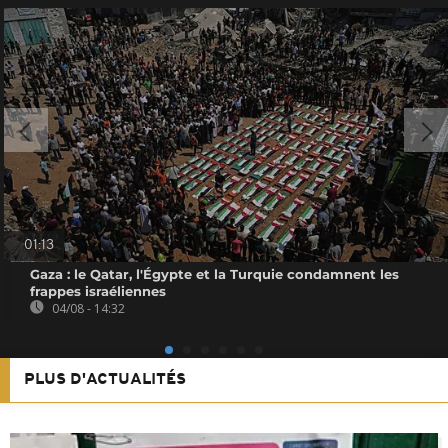
01:13
Gaza : le Qatar, l'Égypte et la Turquie condamnent les
frappes israéliennes
04/08 - 14:32
PLUS D'ACTUALITÉS