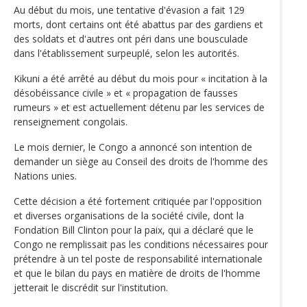
Au début du mois, une tentative d'évasion a fait 129
morts, dont certains ont été abattus par des gardiens et
des soldats et d'autres ont péri dans une bousculade
dans l'établissement surpeuplé, selon les autorités.
Kikuni a été arrêté au début du mois pour « incitation à la
désobéissance civile » et « propagation de fausses
rumeurs » et est actuellement détenu par les services de
renseignement congolais.
Le mois dernier, le Congo a annoncé son intention de
demander un siège au Conseil des droits de l'homme des
Nations unies.
Cette décision a été fortement critiquée par l'opposition
et diverses organisations de la société civile, dont la
Fondation Bill Clinton pour la paix, qui a déclaré que le
Congo ne remplissait pas les conditions nécessaires pour
prétendre à un tel poste de responsabilité internationale
et que le bilan du pays en matière de droits de l'homme
jetterait le discrédit sur l'institution.