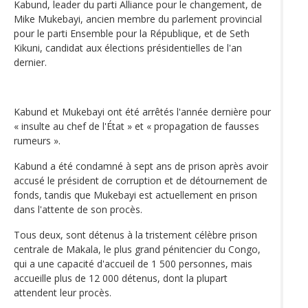
Kabund, leader du parti Alliance pour le changement, de
Mike Mukebayi, ancien membre du parlement provincial
pour le parti Ensemble pour la République, et de Seth
Kikuni, candidat aux élections présidentielles de l'an
dernier.
Kabund et Mukebayi ont été arrêtés l'année dernière pour
« insulte au chef de l'État » et « propagation de fausses
rumeurs ».
Kabund a été condamné à sept ans de prison après avoir
accusé le président de corruption et de détournement de
fonds, tandis que Mukebayi est actuellement en prison
dans l'attente de son procès.
Tous deux, sont détenus à la tristement célèbre prison
centrale de Makala, le plus grand pénitencier du Congo,
qui a une capacité d'accueil de 1 500 personnes, mais
accueille plus de 12 000 détenus, dont la plupart
attendent leur procès.