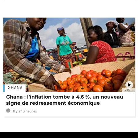
GHANA
00:51
Ghana : l’inflation tombe à 4,6 %, un nouveau
signe de redressement économique
Il y a 10 heures