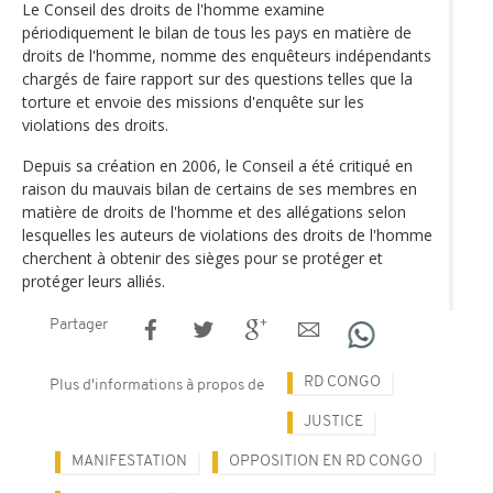
Le Conseil des droits de l'homme examine
périodiquement le bilan de tous les pays en matière de
droits de l'homme, nomme des enquêteurs indépendants
chargés de faire rapport sur des questions telles que la
torture et envoie des missions d'enquête sur les
violations des droits.
Depuis sa création en 2006, le Conseil a été critiqué en
raison du mauvais bilan de certains de ses membres en
matière de droits de l'homme et des allégations selon
lesquelles les auteurs de violations des droits de l'homme
cherchent à obtenir des sièges pour se protéger et
protéger leurs alliés.
Partager
RD CONGO
Plus d'informations à propos de
JUSTICE
MANIFESTATION
OPPOSITION EN RD CONGO