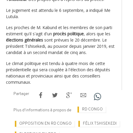
Le jugement est attendu le 6 septembre, a indiqué Me
Lutula.
Les proches de M. Kabund et les membres de son parti
estiment qu'il s'agit d'un
procès politique
, alors que les
élections générales
sont prévues le 20 décembre. Le
président Tshisekedi, au pouvoir depuis janvier 2019, est
candidat à un second mandat de cinq ans.
Le climat politique est tendu à quatre mois de cette
présidentielle qui sera couplée à l'élection des députés
nationaux et provinciaux ainsi que des conseillers
communaux.
Partager
RD CONGO
Plus d'informations à propos de
OPPOSITION EN RD CONGO
FÉLIX TSHISEKEDI