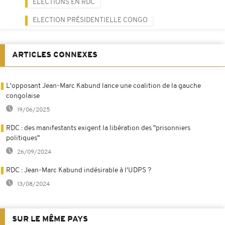
ELECTIONS EN RDC
ELECTION PRÉSIDENTIELLE CONGO
ARTICLES CONNEXES
L'opposant Jean-Marc Kabund lance une coalition de la gauche
congolaise
19/06/2025
RDC : des manifestants exigent la libération des "prisonniers
politiques"
26/09/2024
RDC : Jean-Marc Kabund indésirable à l'UDPS ?
13/08/2024
SUR LE MÊME PAYS