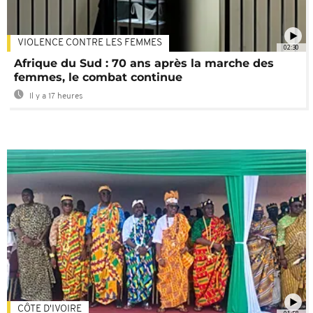
VIOLENCE CONTRE LES FEMMES
02:30
Afrique du Sud : 70 ans après la marche des
femmes, le combat continue
Il y a 17 heures
CÔTE D'IVOIRE