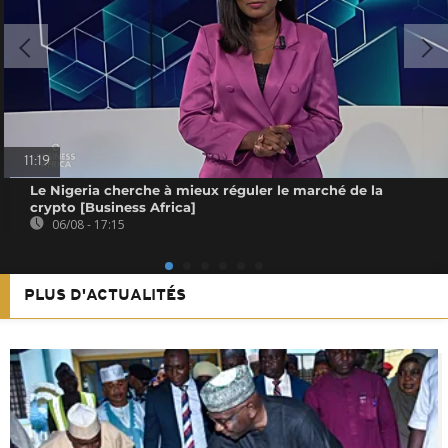
11:19
Le Nigeria cherche à mieux réguler le marché de la
crypto [Business Africa]
06/08 - 17:15
PLUS D'ACTUALITÉS