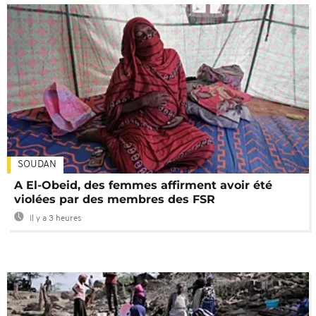
SOUDAN
A El-Obeid, des femmes affirment avoir été
violées par des membres des FSR
Il y a 3 heures