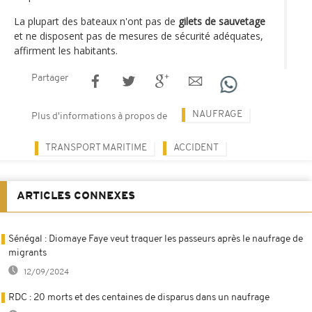
La plupart des bateaux n'ont pas de
gilets de sauvetage
et ne disposent pas de mesures de sécurité adéquates,
affirment les habitants.
Partager
NAUFRAGE
Plus d'informations à propos de
TRANSPORT MARITIME
ACCIDENT
ARTICLES CONNEXES
Sénégal : Diomaye Faye veut traquer les passeurs après le naufrage de
migrants
12/09/2024
RDC : 20 morts et des centaines de disparus dans un naufrage