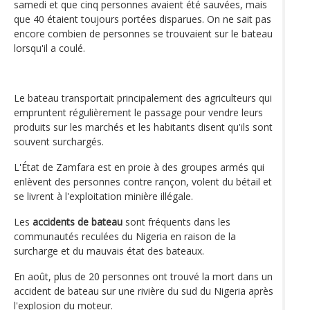
samedi et que cinq personnes avaient été sauvées, mais
que 40 étaient toujours portées disparues. On ne sait pas
encore combien de personnes se trouvaient sur le bateau
lorsqu'il a coulé.
Le bateau transportait principalement des agriculteurs qui
empruntent régulièrement le passage pour vendre leurs
produits sur les marchés et les habitants disent qu'ils sont
souvent surchargés.
L'État de Zamfara est en proie à des groupes armés qui
enlèvent des personnes contre rançon, volent du bétail et
se livrent à l'exploitation minière illégale.
Les
accidents de bateau
sont fréquents dans les
communautés reculées du Nigeria en raison de la
surcharge et du mauvais état des bateaux.
En août, plus de 20 personnes ont trouvé la mort dans un
accident de bateau sur une rivière du sud du Nigeria après
l'explosion du moteur.