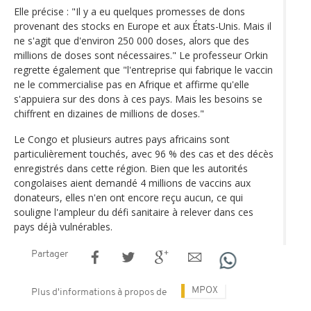
Elle précise : "Il y a eu quelques promesses de dons
provenant des stocks en Europe et aux États-Unis. Mais il
ne s'agit que d'environ 250 000 doses, alors que des
millions de doses sont nécessaires." Le professeur Orkin
regrette également que "l'entreprise qui fabrique le vaccin
ne le commercialise pas en Afrique et affirme qu'elle
s'appuiera sur des dons à ces pays. Mais les besoins se
chiffrent en dizaines de millions de doses."
Le Congo et plusieurs autres pays africains sont
particulièrement touchés, avec 96 % des cas et des décès
enregistrés dans cette région. Bien que les autorités
congolaises aient demandé 4 millions de vaccins aux
donateurs, elles n'en ont encore reçu aucun, ce qui
souligne l'ampleur du défi sanitaire à relever dans ces
pays déjà vulnérables.
Partager
MPOX
Plus d'informations à propos de