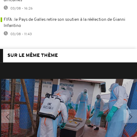
africaines
03/08 - 16:26
FIFA : le Pays de Galles retire son soutien à la réélection de Gianni
Infantino
03/08 - 11:43
SUR LE MÊME THÈME