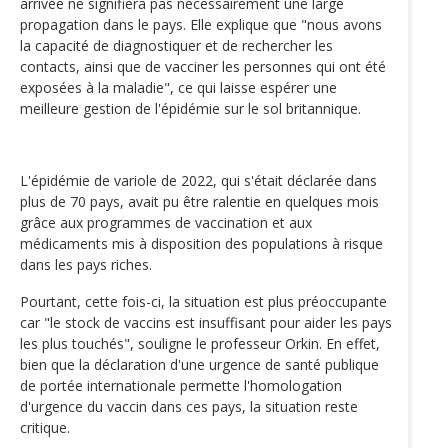
arrivée ne signifiera pas nécessairement une large
propagation dans le pays. Elle explique que "nous avons
la capacité de diagnostiquer et de rechercher les
contacts, ainsi que de vacciner les personnes qui ont été
exposées à la maladie", ce qui laisse espérer une
meilleure gestion de l'épidémie sur le sol britannique.
L'épidémie de variole de 2022, qui s'était déclarée dans
plus de 70 pays, avait pu être ralentie en quelques mois
grâce aux programmes de vaccination et aux
médicaments mis à disposition des populations à risque
dans les pays riches.
Pourtant, cette fois-ci, la situation est plus préoccupante
car "le stock de vaccins est insuffisant pour aider les pays
les plus touchés", souligne le professeur Orkin. En effet,
bien que la déclaration d'une urgence de santé publique
de portée internationale permette l'homologation
d'urgence du vaccin dans ces pays, la situation reste
critique.