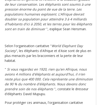
de leur conservation. Les éléphants sont soumis à une
pression énorme du point de vue de la terre. Les
populations humaines explosent. L'Afrique devrait
doubler sa population pour atteindre 3 à 4 milliards
d'habitants d'ici à 2050, et les terres pour les éléphants
sont en train de diminuer
", explique Sean Hensman.
Selon l'organisation caritative "
World Elephant Day
Society
", les éléphants d'Afrique et d'Asie sont de plus en
plus menacés par les braconniers et la perte de leur
habitat.
"
Si vous regardez en 1920, rien qu'en Afrique, nous
avions 4 millions d'éléphants et aujourd'hui, il n'en
reste plus que 400 000. Cela représente une diminution
de 90 % du nombre d'éléphants. Nous devons donc
prendre soin de nos éléphants
", constate le dresseur
d'éléphants David Mupupu.
Pour protéger ces animaux, l'organisation caritative