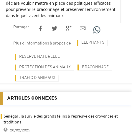
déclare vouloir mettre en place des politiques efficaces
pour prévenir le braconnage et préserver l'environnement
dans lequel vivent les animaux.
Partager
ELÉPHANTS
Plus d'informations à propos de
RÉSERVE NATURELLE
PROTECTION DES ANIMAUX
BRACONNAGE
TRAFIC D'ANIMAUX
ARTICLES CONNEXES
Sénégal : la survie des grands félins à l'épreuve des croyances et
traditions
20/02/2025