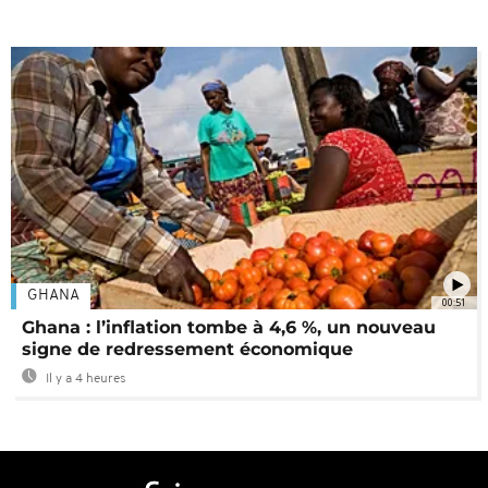
GHANA
00:51
Ghana : l’inflation tombe à 4,6 %, un nouveau
signe de redressement économique
Il y a 4 heures