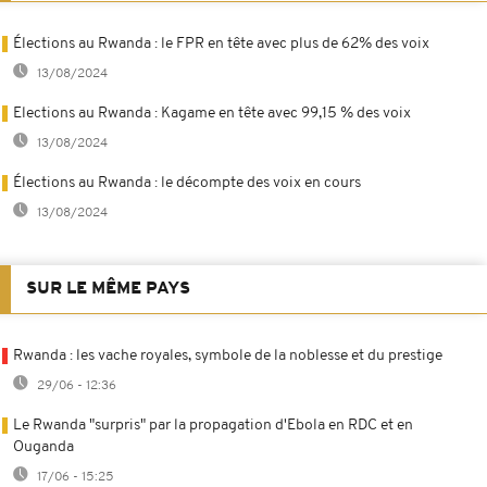
Élections au Rwanda : le FPR en tête avec plus de 62% des voix
13/08/2024
Elections au Rwanda : Kagame en tête avec 99,15 % des voix
13/08/2024
Élections au Rwanda : le décompte des voix en cours
13/08/2024
SUR LE MÊME PAYS
Rwanda : les vache royales, symbole de la noblesse et du prestige
29/06 - 12:36
Le Rwanda "surpris" par la propagation d'Ebola en RDC et en
Ouganda
17/06 - 15:25