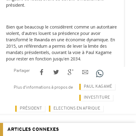
président.
Bien que beaucoup le considèrent comme un autoritaire
violent, d'autres louent sa présidence pour avoir
transformé le Rwanda en une économie dynamique. En
2015, un référendum a permis de lever la limite des
mandats présidentiels, ouvrant la voie à Paul Kagame
pour rester en fonction jusqu'en 2034.
Partager
PAUL KAGAMÉ
Plus d'informations à propos de
INVESTITURE
PRÉSIDENT
ELECTIONS EN AFRIQUE
ARTICLES CONNEXES