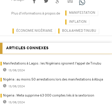
MANIFESTATION
Plus d'informations à propos de
INFLATION
ÉCONOMIE NIGÉRIANE
BOLA AHMED TINUBU
ARTICLES CONNEXES
Manifestations à Lagos : les Nigérians ignorent l'appel de Tinubu
13/08/2024
Nigéria : au moins 50 arrestations lors des manifestations à Abuja
13/08/2024
Nigeria : Meta supprime 63 000 comptes liés à la sextorsion
13/08/2024