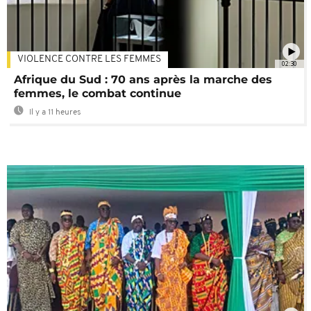
VIOLENCE CONTRE LES FEMMES
02:30
Afrique du Sud : 70 ans après la marche des
femmes, le combat continue
Il y a 11 heures