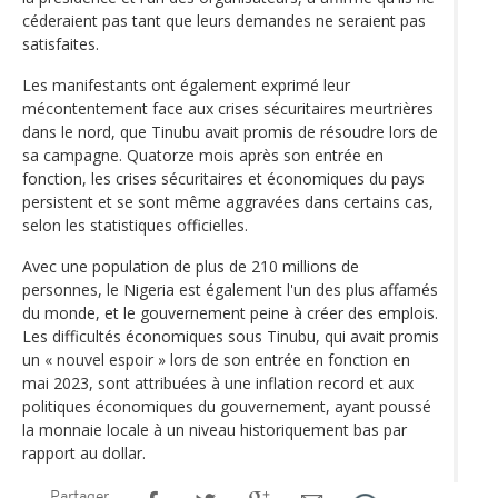
céderaient pas tant que leurs demandes ne seraient pas
satisfaites.
Les manifestants ont également exprimé leur
mécontentement face aux crises sécuritaires meurtrières
dans le nord, que Tinubu avait promis de résoudre lors de
sa campagne. Quatorze mois après son entrée en
fonction, les crises sécuritaires et économiques du pays
persistent et se sont même aggravées dans certains cas,
selon les statistiques officielles.
Avec une population de plus de 210 millions de
personnes, le Nigeria est également l'un des plus affamés
du monde, et le gouvernement peine à créer des emplois.
Les difficultés économiques sous Tinubu, qui avait promis
un « nouvel espoir » lors de son entrée en fonction en
mai 2023, sont attribuées à une inflation record et aux
politiques économiques du gouvernement, ayant poussé
la monnaie locale à un niveau historiquement bas par
rapport au dollar.
Partager