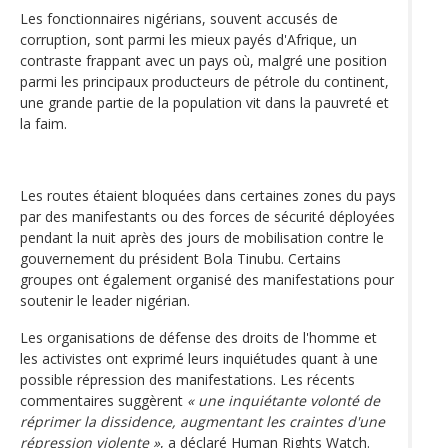
Les fonctionnaires nigérians, souvent accusés de
corruption, sont parmi les mieux payés d'Afrique, un
contraste frappant avec un pays où, malgré une position
parmi les principaux producteurs de pétrole du continent,
une grande partie de la population vit dans la pauvreté et
la faim.
Les routes étaient bloquées dans certaines zones du pays
par des manifestants ou des forces de sécurité déployées
pendant la nuit après des jours de mobilisation contre le
gouvernement du président Bola Tinubu. Certains
groupes ont également organisé des manifestations pour
soutenir le leader nigérian.
Les organisations de défense des droits de l'homme et
les activistes ont exprimé leurs inquiétudes quant à une
possible répression des manifestations. Les récents
commentaires suggèrent
« une inquiétante volonté de
réprimer la dissidence, augmentant les craintes d'une
répression violente »
, a déclaré Human Rights Watch.