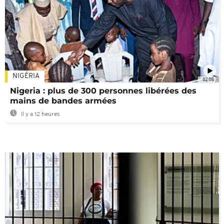
NIGÉRIA
02:08
Nigeria : plus de 300 personnes libérées des
mains de bandes armées
Il y a 12 heures