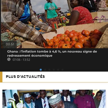
00:51
Ghana : l’inflation tombe à 4,6 %, un nouveau signe de
redressement économique
07/08 - 13:52
PLUS D'ACTUALITÉS