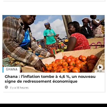
GHANA
00:51
Ghana : l’inflation tombe à 4,6 %, un nouveau
signe de redressement économique
Il y a 18 heures