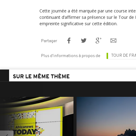
Cette journée a été marquée par une course inte
continuant d’affirmer sa présence sur le Tour de 
empreinte significative sur cette édition.
Partager
TOUR DE FR
Plus d'informations à propos de
SUR LE MÊME THÈME