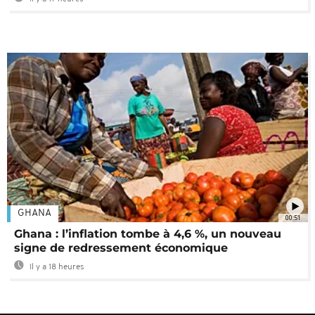
GHANA
00:51
Ghana : l’inflation tombe à 4,6 %, un nouveau
signe de redressement économique
Il y a 18 heures