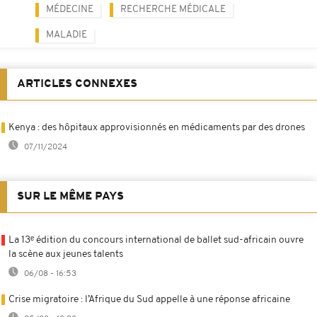
MÉDECINE
RECHERCHE MÉDICALE
MALADIE
ARTICLES CONNEXES
Kenya : des hôpitaux approvisionnés en médicaments par des drones
07/11/2024
SUR LE MÊME PAYS
La 13ᵉ édition du concours international de ballet sud-africain ouvre
la scène aux jeunes talents
06/08 - 16:53
Crise migratoire : l’Afrique du Sud appelle à une réponse africaine