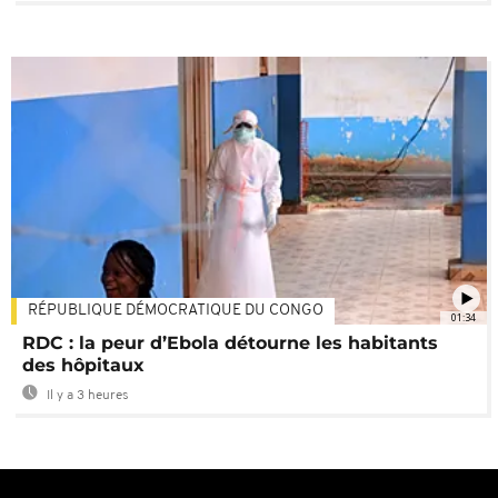
RÉPUBLIQUE DÉMOCRATIQUE DU CONGO
01:34
RDC : la peur d’Ebola détourne les habitants
des hôpitaux
Il y a 3 heures