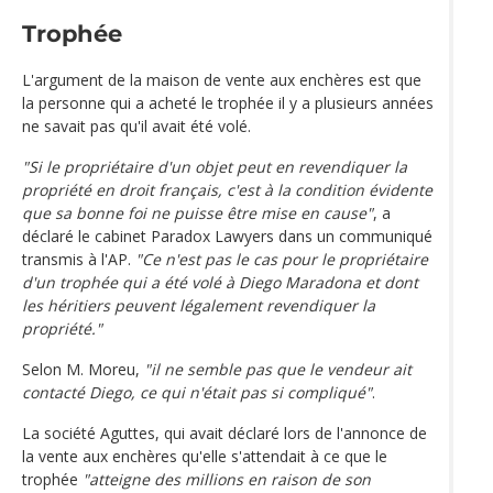
Trophée
L'argument de la maison de vente aux enchères est que
la personne qui a acheté le trophée il y a plusieurs années
ne savait pas qu'il avait été volé.
"Si le propriétaire d'un objet peut en revendiquer la
propriété en droit français, c'est à la condition évidente
que sa bonne foi ne puisse être mise en cause"
, a
déclaré le cabinet Paradox Lawyers dans un communiqué
transmis à l'AP.
"Ce n'est pas le cas pour le propriétaire
d'un trophée qui a été volé à Diego Maradona et dont
les héritiers peuvent légalement revendiquer la
propriété."
Selon M. Moreu,
"il ne semble pas que le vendeur ait
contacté Diego, ce qui n'était pas si compliqué"
.
La société Aguttes, qui avait déclaré lors de l'annonce de
la vente aux enchères qu'elle s'attendait à ce que le
trophée
"atteigne des millions en raison de son