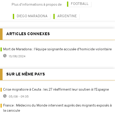
FOOTBALL
Plus d'informations à propos de
DIEGO MARADONA
ARGENTINE
ARTICLES CONNEXES
Mort de Maradona : l'équipe soignante accusée d'homicide volontaire
13/08/2024
SUR LE MÊME PAYS
Crise migratoire à Ceuta : les 27 réaffirment leur soutien à l’Espagne
05/08 - 09:35
France : Médecins du Monde intervient auprès des migrants exposés à
la canicule