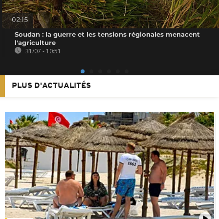
02:15
Soudan : la guerre et les tensions régionales menacent
l'agriculture
31/07 - 10:51
PLUS D'ACTUALITÉS