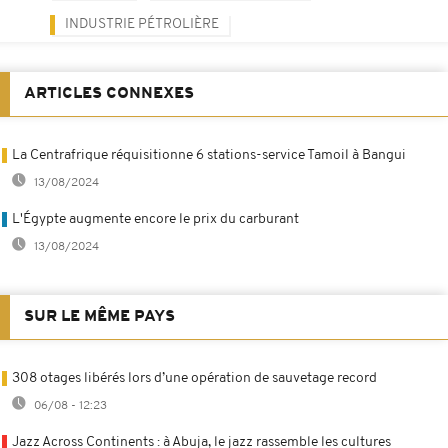
INDUSTRIE PÉTROLIÈRE
ARTICLES CONNEXES
La Centrafrique réquisitionne 6 stations-service Tamoil à Bangui
13/08/2024
L'Égypte augmente encore le prix du carburant
13/08/2024
SUR LE MÊME PAYS
308 otages libérés lors d’une opération de sauvetage record
06/08 - 12:23
Jazz Across Continents : à Abuja, le jazz rassemble les cultures