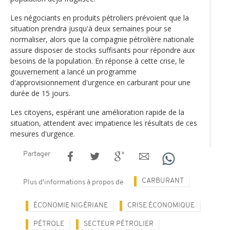
Les négociants en produits pétroliers prévoient que la
situation prendra jusqu'à deux semaines pour se
normaliser, alors que la compagnie pétrolière nationale
assure disposer de stocks suffisants pour répondre aux
besoins de la population. En réponse à cette crise, le
gouvernement a lancé un programme
d'approvisionnement d'urgence en carburant pour une
durée de 15 jours.
Les citoyens, espérant une amélioration rapide de la
situation, attendent avec impatience les résultats de ces
mesures d'urgence.
Partager
CARBURANT
Plus d'informations à propos de
ÉCONOMIE NIGÉRIANE
CRISE ÉCONOMIQUE
PÉTROLE
SECTEUR PÉTROLIER