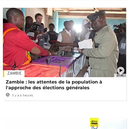
ZAMBIE
01:48
Zambie : les attentes de la population à
l'approche des élections générales
Il y a 6 heures