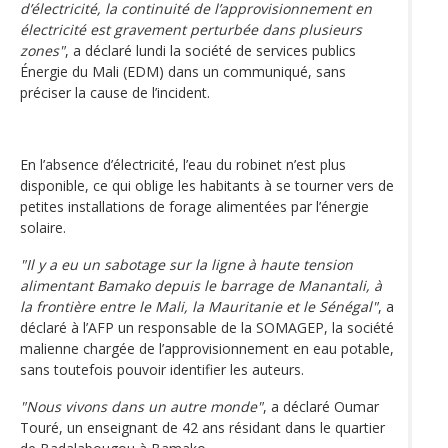
d’électricité, la continuité de l’approvisionnement en
électricité est gravement perturbée dans plusieurs
zones"
, a déclaré lundi la société de services publics
Énergie du Mali (EDM) dans un communiqué, sans
préciser la cause de l’incident.
En l’absence d’électricité, l’eau du robinet n’est plus
disponible, ce qui oblige les habitants à se tourner vers de
petites installations de forage alimentées par l’énergie
solaire.
"Il y a eu un sabotage sur la ligne à haute tension
alimentant Bamako depuis le barrage de Manantali, à
la frontière entre le Mali, la Mauritanie et le Sénégal"
, a
déclaré à l’AFP un responsable de la SOMAGEP, la société
malienne chargée de l’approvisionnement en eau potable,
sans toutefois pouvoir identifier les auteurs.
"Nous vivons dans un autre monde"
, a déclaré Oumar
Touré, un enseignant de 42 ans résidant dans le quartier