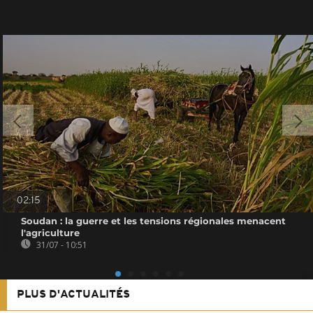
02:15
Soudan : la guerre et les tensions régionales menacent
l'agriculture
31/07 - 10:51
PLUS D'ACTUALITÉS