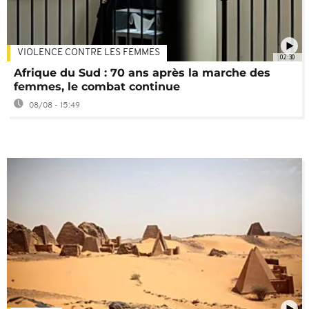
VIOLENCE CONTRE LES FEMMES
02:30
Afrique du Sud : 70 ans après la marche des
femmes, le combat continue
08/08 - 15:49