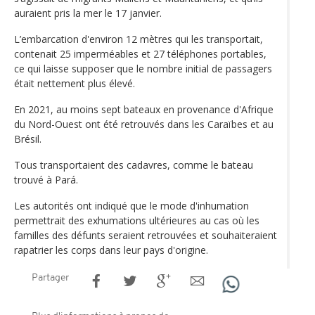
auraient pris la mer le 17 janvier.
L’embarcation d'environ 12 mètres qui les transportait,
contenait 25 imperméables et 27 téléphones portables,
ce qui laisse supposer que le nombre initial de passagers
était nettement plus élevé.
En 2021, au moins sept bateaux en provenance d'Afrique
du Nord-Ouest ont été retrouvés dans les Caraïbes et au
Brésil.
Tous transportaient des cadavres, comme le bateau
trouvé à Pará.
Les autorités ont indiqué que le mode d'inhumation
permettrait des exhumations ultérieures au cas où les
familles des défunts seraient retrouvées et souhaiteraient
rapatrier les corps dans leur pays d'origine.
Partager