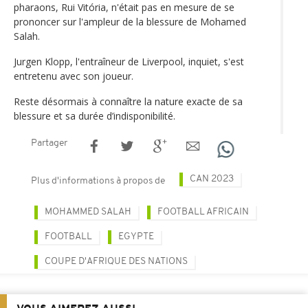
pharaons, Rui Vitória, n'était pas en mesure de se
prononcer sur l'ampleur de la blessure de Mohamed
Salah.
Jurgen Klopp, l'entraîneur de Liverpool, inquiet, s'est
entretenu avec son joueur.
Reste désormais à connaître la nature exacte de sa
blessure et sa durée d’indisponibilité.
Partager
CAN 2023
Plus d'informations à propos de
MOHAMMED SALAH
FOOTBALL AFRICAIN
FOOTBALL
EGYPTE
COUPE D'AFRIQUE DES NATIONS