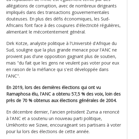
allégations de corruption, avec de nombreux dirigeants
impliqués dans des transactions gouvernementales
douteuses. En plus des défis économiques, les Sud-
Africains font face à des coupures d'électricité régulières,
alimentant le mécontentement général.
Dirk Kotze, analyste politique à l'Université d'Afrique du
Sud, souligne que la plus grande menace pour l'ANC ne
provient pas d'une opposition gagnant plus de soutien,
mais "du fait que les gens ne veulent pas voter pour eux
en raison de la méfiance qui s'est développée dans
l'ANC".
En 2019, lors des dernières élections qui ont vu
Ramaphosa élu, l'ANC a obtenu 57,5 % des voix, loin des
près de 70 % obtenus aux élections générales de 2004.
En décembre dernier, l'ancien président Zuma a renoncé
à l'ANC et a soutenu un nouveau parti politique,
Umkhonto we Sizwe, encourageant ses partisans à voter
pour lui lors des élections de cette année.