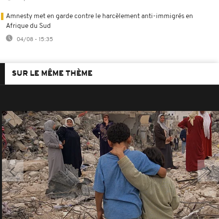
Amnesty met en garde contre le harcèlement anti-immigrés en
Afrique du Sud
04/08 - 15:35
SUR LE MÊME THÈME