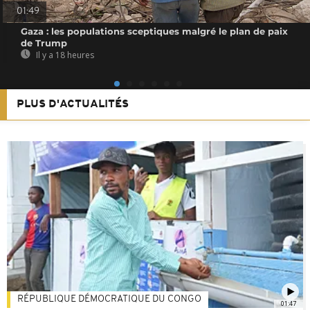
01:49
Gaza : les populations sceptiques malgré le plan de paix
de Trump
Il y a 18 heures
PLUS D'ACTUALITÉS
RÉPUBLIQUE DÉMOCRATIQUE DU CONGO
01:47