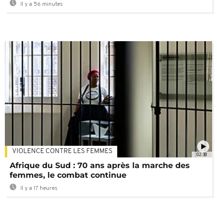
Il y a 56 minutes
VIOLENCE CONTRE LES FEMMES
02:30
Afrique du Sud : 70 ans après la marche des
femmes, le combat continue
Il y a 17 heures