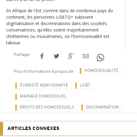
En Afrique de l'Est comme dans de nombreux pays du
continent, les personnes LGBTQ+ subissent
stigmatisation et discriminations dans des sociétés
conservatrices, qu'elles soient majoritairement
chrétiennes ou musulmanes, où l'homosexualité est
taboue.
Partager
HOMOSEXUALITÉ
Plus d'informations à propos de
ÉVARISTE NDAYISHIMIYE
LGBT
MARIAGE HOMOSEXUEL
DROITS DES HOMOSEXUELS
DISCRIMINATION
ARTICLES CONNEXES