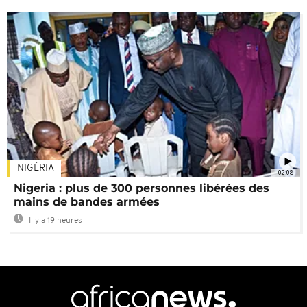
NIGÉRIA
02:08
Nigeria : plus de 300 personnes libérées des
mains de bandes armées
Il y a 19 heures