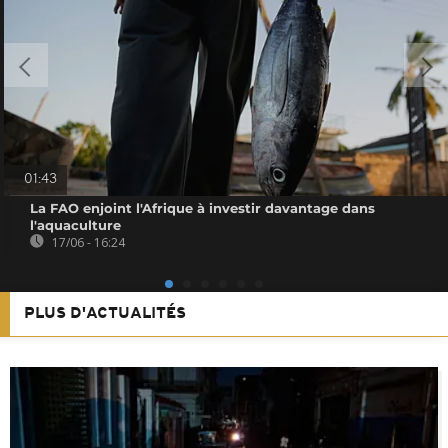
01:43
La FAO enjoint l'Afrique à investir davantage dans
l'aquaculture
17/06 - 16:24
PLUS D'ACTUALITÉS