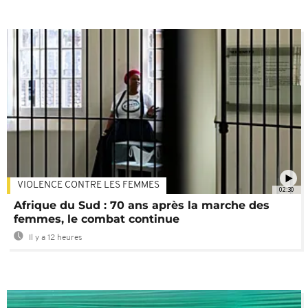
VIOLENCE CONTRE LES FEMMES
02:30
Afrique du Sud : 70 ans après la marche des
femmes, le combat continue
Il y a 12 heures