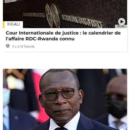
KIGALI
01:16
Cour Internationale de justice : le calendrier de
l'affaire RDC-Rwanda connu
Il y a 10 heures