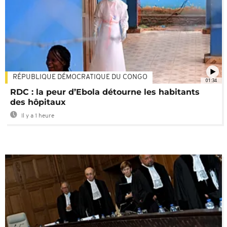
RÉPUBLIQUE DÉMOCRATIQUE DU CONGO
01:34
RDC : la peur d’Ebola détourne les habitants
des hôpitaux
Il y a 1 heure