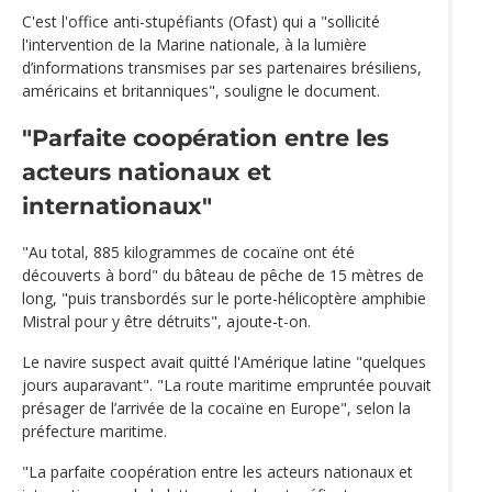
C'est l'office anti-stupéfiants (Ofast) qui a "sollicité
l'intervention de la Marine nationale, à la lumière
d’informations transmises par ses partenaires brésiliens,
américains et britanniques", souligne le document.
"Parfaite coopération entre les
acteurs nationaux et
internationaux"
"Au total, 885 kilogrammes de cocaïne ont été
découverts à bord" du bâteau de pêche de 15 mètres de
long, "puis transbordés sur le porte-hélicoptère amphibie
Mistral pour y être détruits", ajoute-t-on.
Le navire suspect avait quitté l'Amérique latine "quelques
jours auparavant". "La route maritime empruntée pouvait
présager de l’arrivée de la cocaïne en Europe", selon la
préfecture maritime.
"La parfaite coopération entre les acteurs nationaux et