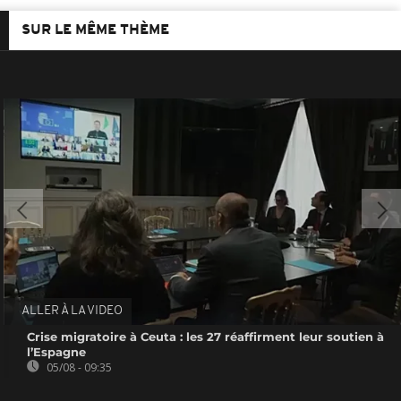
SUR LE MÊME THÈME
ALLER À LA VIDEO
Crise migratoire à Ceuta : les 27 réaffirment leur soutien à
l’Espagne
05/08 - 09:35