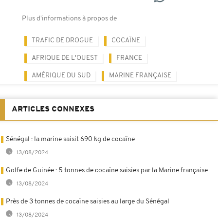
Plus d'informations à propos de
TRAFIC DE DROGUE
COCAÏNE
AFRIQUE DE L'OUEST
FRANCE
AMÉRIQUE DU SUD
MARINE FRANÇAISE
ARTICLES CONNEXES
Sénégal : la marine saisit 690 kg de cocaïne
13/08/2024
Golfe de Guinée : 5 tonnes de cocaïne saisies par la Marine française
13/08/2024
Près de 3 tonnes de cocaïne saisies au large du Sénégal
13/08/2024