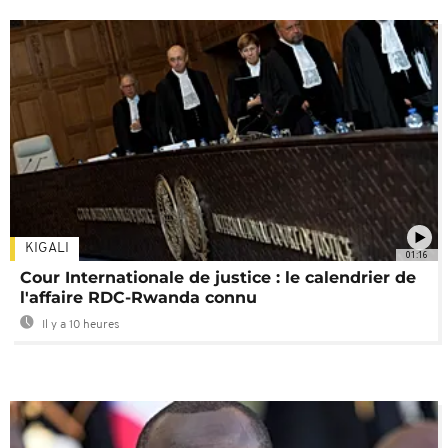
KIGALI
01:16
Cour Internationale de justice : le calendrier de
l'affaire RDC-Rwanda connu
Il y a 10 heures