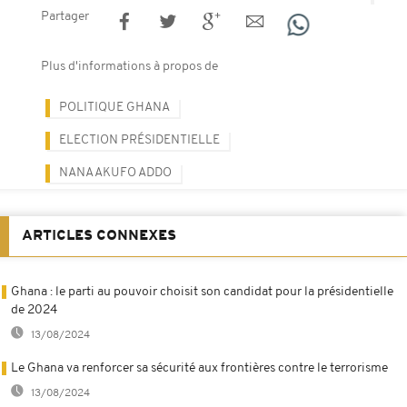
Partager
Plus d'informations à propos de
POLITIQUE GHANA
ELECTION PRÉSIDENTIELLE
NANA AKUFO ADDO
ARTICLES CONNEXES
Ghana : le parti au pouvoir choisit son candidat pour la présidentielle
de 2024
13/08/2024
Le Ghana va renforcer sa sécurité aux frontières contre le terrorisme
13/08/2024