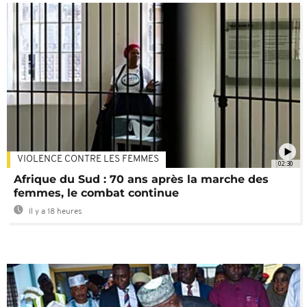
VIOLENCE CONTRE LES FEMMES
02:30
Afrique du Sud : 70 ans après la marche des
femmes, le combat continue
Il y a 18 heures