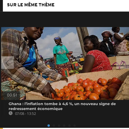
SUR LE MÊME THÈME
00:51
Ghana : l’inflation tombe à 4,6 %, un nouveau signe de
redressement économique
07/08 - 13:52