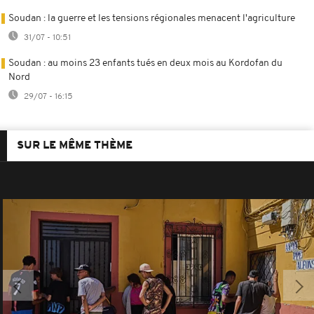
Soudan : la guerre et les tensions régionales menacent l'agriculture
31/07 - 10:51
Soudan : au moins 23 enfants tués en deux mois au Kordofan du
Nord
29/07 - 16:15
SUR LE MÊME THÈME