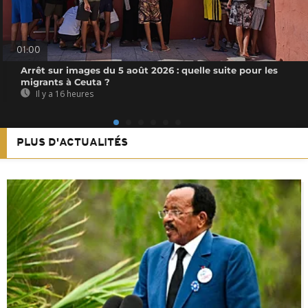
01:00
Arrêt sur images du 5 août 2026 : quelle suite pour les
migrants à Ceuta ?
Il y a 16 heures
PLUS D'ACTUALITÉS