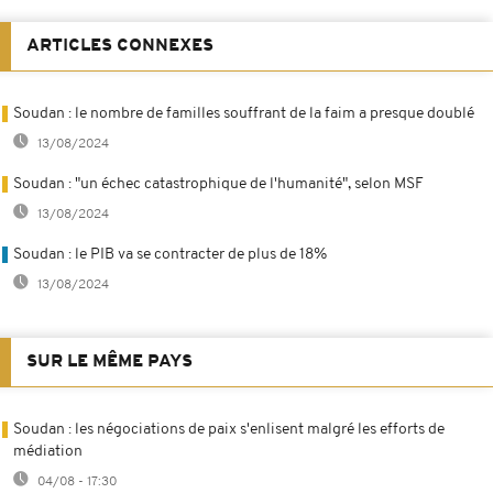
ARTICLES CONNEXES
Soudan : le nombre de familles souffrant de la faim a presque doublé
13/08/2024
Soudan : "un échec catastrophique de l'humanité", selon MSF
13/08/2024
Soudan : le PIB va se contracter de plus de 18%
13/08/2024
SUR LE MÊME PAYS
Soudan : les négociations de paix s'enlisent malgré les efforts de
médiation
04/08 - 17:30