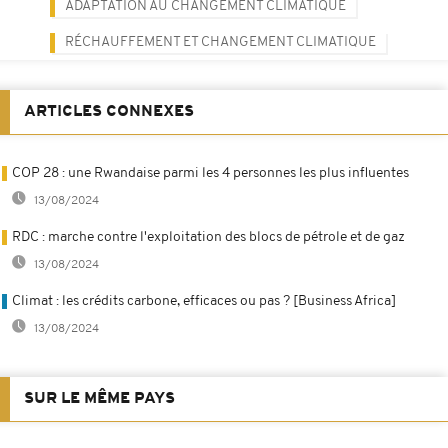
ADAPTATION AU CHANGEMENT CLIMATIQUE
RÉCHAUFFEMENT ET CHANGEMENT CLIMATIQUE
ARTICLES CONNEXES
COP 28 : une Rwandaise parmi les 4 personnes les plus influentes
13/08/2024
RDC : marche contre l'exploitation des blocs de pétrole et de gaz
13/08/2024
Climat : les crédits carbone, efficaces ou pas ? [Business Africa]
13/08/2024
SUR LE MÊME PAYS