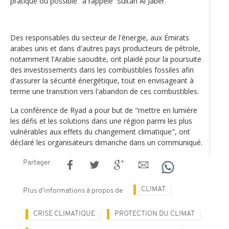
pratique ou possible" a rappelé Sultan Al Jaber.
Des responsables du secteur de l'énergie, aux Émirats
arabes unis et dans d'autres pays producteurs de pétrole,
notamment l'Arabie saoudite, ont plaidé pour la poursuite
des investissements dans les combustibles fossiles afin
d'assurer la sécurité énergétique, tout en envisageant à
terme une transition vers l'abandon de ces combustibles.
La conférence de Ryad a pour but de "mettre en lumière
les défis et les solutions dans une région parmi les plus
vulnérables aux effets du changement climatique", ont
déclaré les organisateurs dimanche dans un communiqué.
Partager
CLIMAT
Plus d'informations à propos de
CRISE CLIMATIQUE
PROTECTION DU CLIMAT