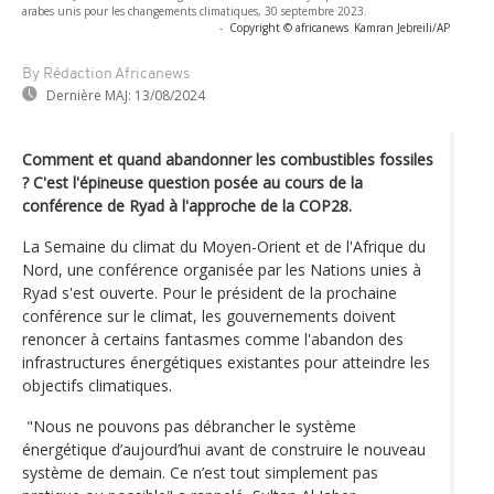
arabes unis pour les changements climatiques, 30 septembre 2023.
-
Copyright © africanews
Kamran Jebreili/AP
By Rédaction Africanews
Dernière MAJ:
13/08/2024
Comment et quand abandonner les combustibles fossiles
? C'est l'épineuse question posée au cours de la
conférence de Ryad à l'approche de la COP28.
La Semaine du climat du Moyen-Orient et de l'Afrique du
Nord, une conférence organisée par les Nations unies à
Ryad s'est ouverte. Pour le président de la prochaine
conférence sur le climat, les gouvernements doivent
renoncer à certains fantasmes comme l'abandon des
infrastructures énergétiques existantes pour atteindre les
objectifs climatiques.
"Nous ne pouvons pas débrancher le système
énergétique d’aujourd’hui avant de construire le nouveau
système de demain. Ce n’est tout simplement pas