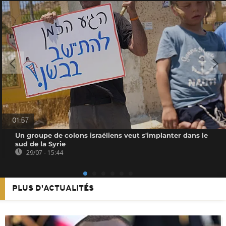
01:57
Un groupe de colons israéliens veut s'implanter dans le
sud de la Syrie
29/07 - 15:44
PLUS D'ACTUALITÉS