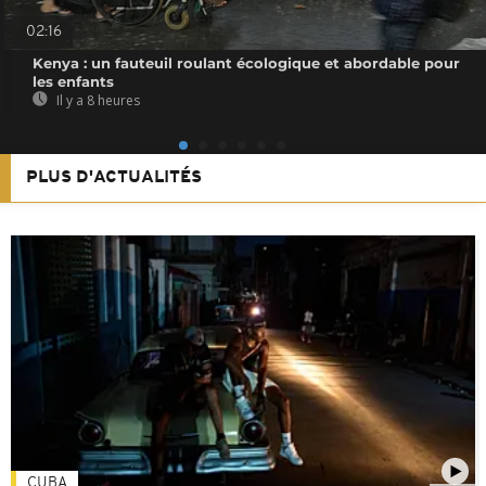
02:16
Kenya : un fauteuil roulant écologique et abordable pour
les enfants
Il y a 8 heures
PLUS D'ACTUALITÉS
CUBA