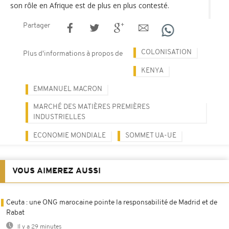
son rôle en Afrique est de plus en plus contesté.
Partager
COLONISATION
Plus d'informations à propos de
KENYA
EMMANUEL MACRON
MARCHÉ DES MATIÈRES PREMIÈRES
INDUSTRIELLES
ECONOMIE MONDIALE
SOMMET UA-UE
VOUS AIMEREZ AUSSI
Ceuta : une ONG marocaine pointe la responsabilité de Madrid et de
Rabat
Il y a 29 minutes