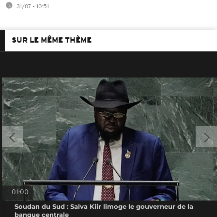
31/07 - 10:51
SUR LE MÊME THÈME
01:00
Soudan du Sud : Salva Kiir limoge le gouverneur de la
banque centrale