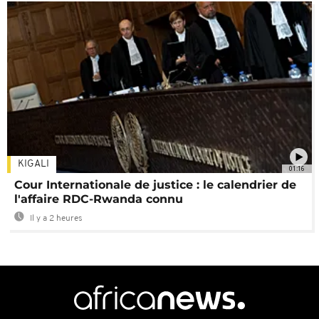
KIGALI
01:16
Cour Internationale de justice : le calendrier de
l'affaire RDC-Rwanda connu
Il y a 2 heures