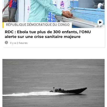
RÉPUBLIQUE DÉMOCRATIQUE DU CONGO
01:47
RDC : Ebola tue plus de 300 enfants, l'ONU
alerte sur une crise sanitaire majeure
Il y a 2 heures