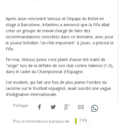
Après avoir rencontré Vinicius et l'équipe du Brésil en
stage à Barcelone, Infantino a annoncé que la Fifa allait
créer un groupe de travail chargé de faire des
recommandations concrètes dans ce domaine, avec pour
le joueur brésilien "un rôle important" à jouer, a précisé la
Fifa.
Fin mai, Vinicius Junior s'est plaint d'avoir été traité de
"singe" lors de la défaite de son club contre Valence (1-0),
dans le cadre du Championnat d'Espagne.
Cet incident, qui fait une fois de plus planer l'ombre du
racisme sur le football espagnol, avait suscité une vague
d'indignation internationale.
Partager
FIFA
Plus d'informations à propos de