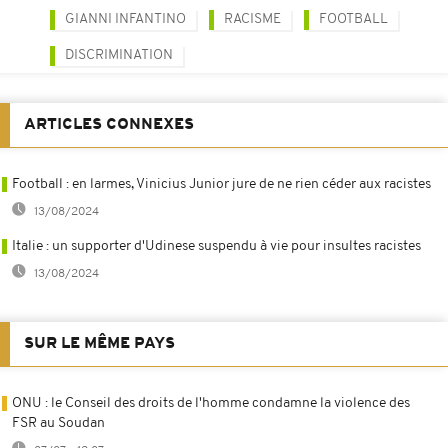
GIANNI INFANTINO
RACISME
FOOTBALL
DISCRIMINATION
ARTICLES CONNEXES
Football : en larmes, Vinicius Junior jure de ne rien céder aux racistes
13/08/2024
Italie : un supporter d'Udinese suspendu à vie pour insultes racistes
13/08/2024
SUR LE MÊME PAYS
ONU : le Conseil des droits de l'homme condamne la violence des
FSR au Soudan