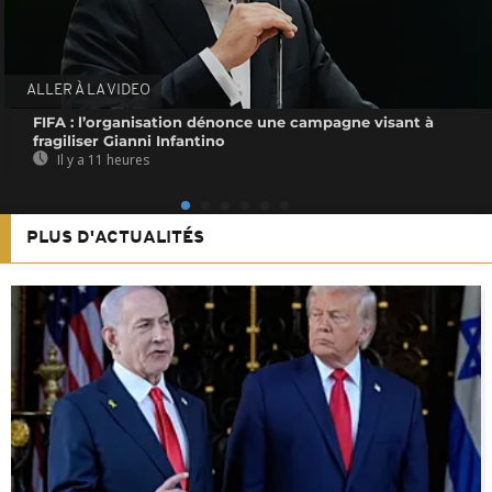
ALLER À LA VIDEO
FIFA : l’organisation dénonce une campagne visant à
fragiliser Gianni Infantino
Il y a 11 heures
PLUS D'ACTUALITÉS