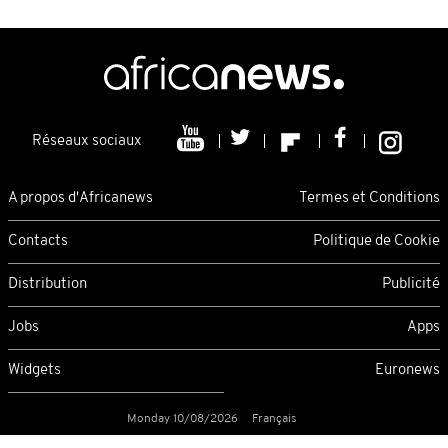
Réseaux sociaux
A propos d'Africanews
Termes et Conditions
Contacts
Politique de Cookie
Distribution
Publicité
Jobs
Apps
Widgets
Euronews
Monday 10/08/2026