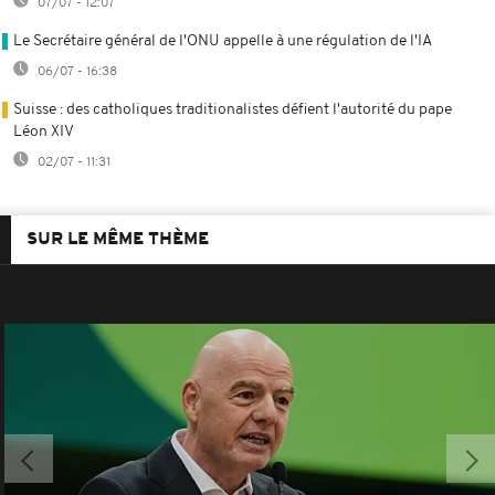
07/07 - 12:07
Le Secrétaire général de l'ONU appelle à une régulation de l'IA
06/07 - 16:38
Suisse : des catholiques traditionalistes défient l'autorité du pape
Léon XIV
02/07 - 11:31
SUR LE MÊME THÈME