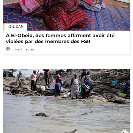
SOUDAN
A El-Obeid, des femmes affirment avoir été
violées par des membres des FSR
Il y a 6 heures