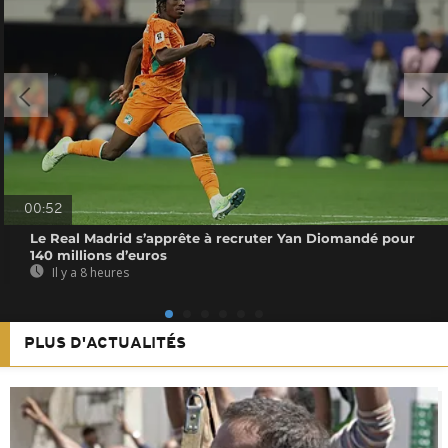
00:52
Le Real Madrid s’apprête à recruter Yan Diomandé pour
140 millions d’euros
Il y a 8 heures
PLUS D'ACTUALITÉS