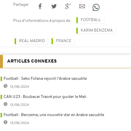
Partager
FOOTBALL
Plus d'informations à propos de
KARIM BENZEMA
REAL MADRID
FRANCE
ARTICLES CONNEXES
Football : Seko Fofana rejoint l'Arabie saoudite
13/08/2024
CAN U23 : Boubacar Traoré pour guider le Mali
13/08/2024
Football : Benzema, une nouvelle star en Arabie saoudite
13/08/2024