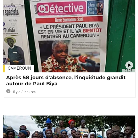
CAMEROUN
02:03
Après 58 jours d'absence, l'inquiétude grandit
autour de Paul Biya
Il y a 2 heures