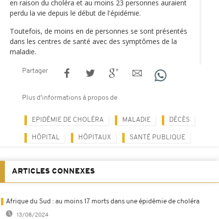
en raison du choléra et au moins 23 personnes auraient
perdu la vie depuis le début de l'épidémie.
Toutefois, de moins en de personnes se sont présentés
dans les centres de santé avec des symptômes de la
maladie.
Partager
Plus d'informations à propos de
EPIDÉMIE DE CHOLÉRA
MALADIE
DÉCÈS
HÔPITAL
HÔPITAUX
SANTÉ PUBLIQUE
ARTICLES CONNEXES
Afrique du Sud : au moins 17 morts dans une épidémie de choléra
13/08/2024