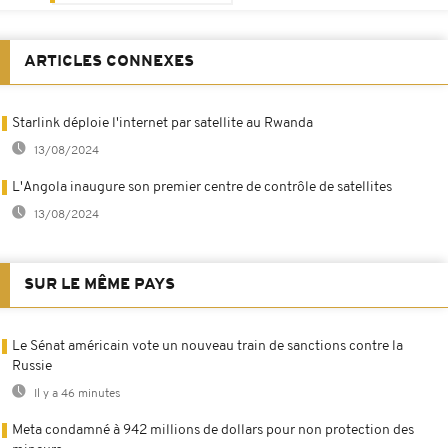
ARTICLES CONNEXES
Starlink déploie l'internet par satellite au Rwanda
13/08/2024
L'Angola inaugure son premier centre de contrôle de satellites
13/08/2024
SUR LE MÊME PAYS
Le Sénat américain vote un nouveau train de sanctions contre la
Russie
Il y a 46 minutes
Meta condamné à 942 millions de dollars pour non protection des