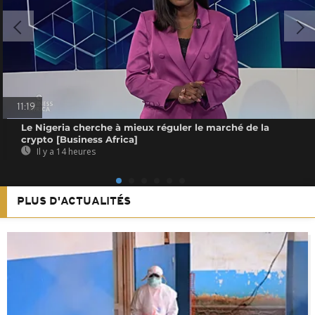
11:19
Le Nigeria cherche à mieux réguler le marché de la
crypto [Business Africa]
Il y a 14 heures
PLUS D'ACTUALITÉS