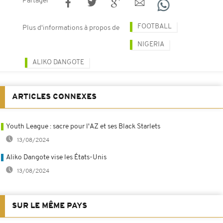
Partager
FOOTBALL
Plus d'informations à propos de
NIGERIA
ALIKO DANGOTE
ARTICLES CONNEXES
Youth League : sacre pour l'AZ et ses Black Starlets
13/08/2024
Aliko Dangote vise les États-Unis
13/08/2024
SUR LE MÊME PAYS