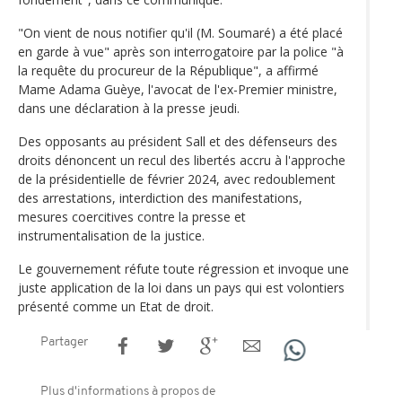
"On vient de nous notifier qu'il (M. Soumaré) a été placé
en garde à vue" après son interrogatoire par la police "à
la requête du procureur de la République", a affirmé
Mame Adama Guèye, l'avocat de l'ex-Premier ministre,
dans une déclaration à la presse jeudi.
Des opposants au président Sall et des défenseurs des
droits dénoncent un recul des libertés accru à l'approche
de la présidentielle de février 2024, avec redoublement
des arrestations, interdiction des manifestations,
mesures coercitives contre la presse et
instrumentalisation de la justice.
Le gouvernement réfute toute régression et invoque une
juste application de la loi dans un pays qui est volontiers
présenté comme un Etat de droit.
Partager
Plus d'informations à propos de