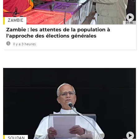
ZAMBIE
01:48
Zambie : les attentes de la population à
l'approche des élections générales
Il y a 3 heures
SOUDAN