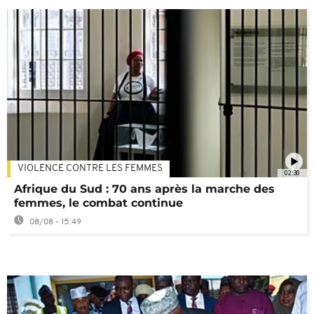
VIOLENCE CONTRE LES FEMMES
02:30
Afrique du Sud : 70 ans après la marche des
femmes, le combat continue
08/08 - 15:49