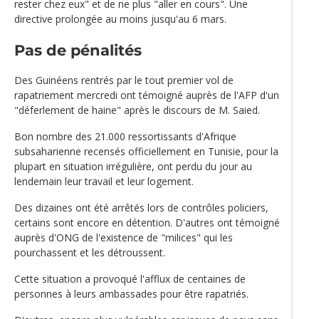
rester chez eux" et de ne plus "aller en cours". Une
directive prolongée au moins jusqu'au 6 mars.
Pas de pénalités
Des Guinéens rentrés par le tout premier vol de
rapatriement mercredi ont témoigné auprès de l'AFP d'un
"déferlement de haine" après le discours de M. Saied.
Bon nombre des 21.000 ressortissants d'Afrique
subsaharienne recensés officiellement en Tunisie, pour la
plupart en situation irrégulière, ont perdu du jour au
lendemain leur travail et leur logement.
Des dizaines ont été arrêtés lors de contrôles policiers,
certains sont encore en détention. D'autres ont témoigné
auprès d'ONG de l'existence de "milices" qui les
pourchassent et les détroussent.
Cette situation a provoqué l'afflux de centaines de
personnes à leurs ambassades pour être rapatriés.