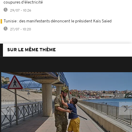
coupures d'électricité
29/07 - 10:26
Tunisie : des manifestants dénoncent le président Kaïs Saïed
27/07 - 10:20
SUR LE MÊME THÈME