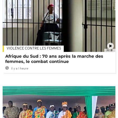
VIOLENCE CONTRE LES FEMMES
02:30
Afrique du Sud : 70 ans après la marche des
femmes, le combat continue
Il y a 1 heure