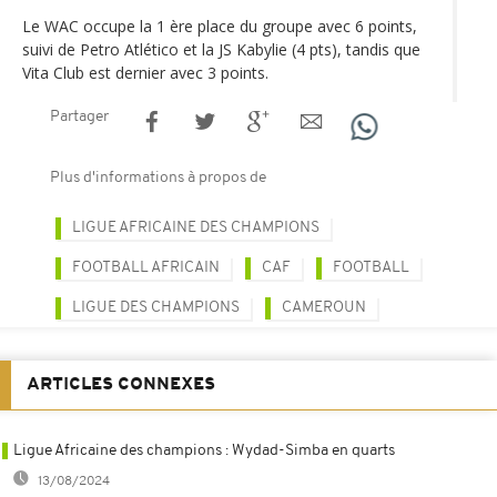
Le WAC occupe la 1 ère place du groupe avec 6 points,
suivi de Petro Atlético et la JS Kabylie (4 pts), tandis que
Vita Club est dernier avec 3 points.
Partager
Plus d'informations à propos de
LIGUE AFRICAINE DES CHAMPIONS
FOOTBALL AFRICAIN
CAF
FOOTBALL
LIGUE DES CHAMPIONS
CAMEROUN
ARTICLES CONNEXES
Ligue Africaine des champions : Wydad-Simba en quarts
13/08/2024