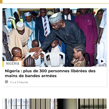
NIGÉRIA
02:08
Nigeria : plus de 300 personnes libérées des
mains de bandes armées
Il y a 3 heures