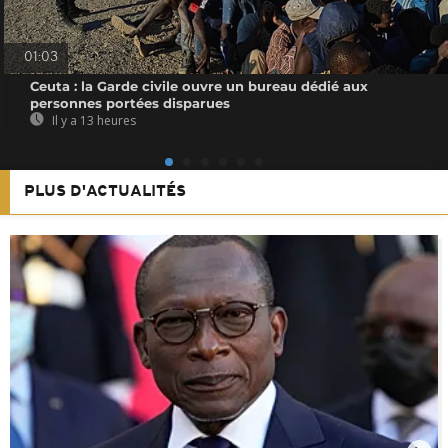
01:03
Ceuta : la Garde civile ouvre un bureau dédié aux
personnes portées disparues
Il y a 13 heures
PLUS D'ACTUALITÉS