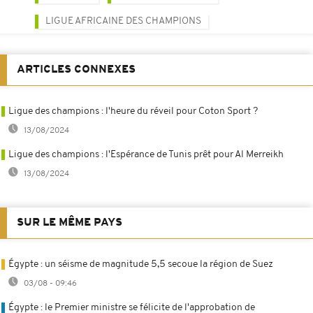
LIGUE AFRICAINE DES CHAMPIONS
ARTICLES CONNEXES
Ligue des champions : l'heure du réveil pour Coton Sport ?
13/08/2024
Ligue des champions : l'Espérance de Tunis prêt pour Al Merreikh
13/08/2024
SUR LE MÊME PAYS
Égypte : un séisme de magnitude 5,5 secoue la région de Suez
03/08 - 09:46
Égypte : le Premier ministre se félicite de l'approbation de