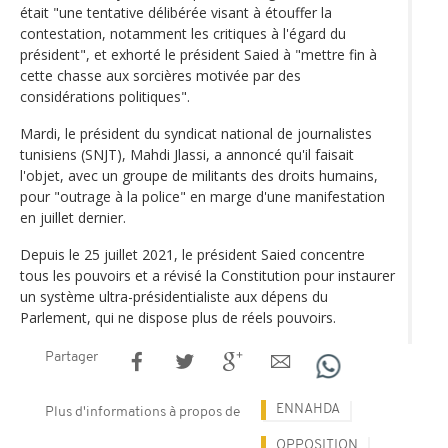
était "une tentative délibérée visant à étouffer la
contestation, notamment les critiques à l'égard du
président", et exhorté le président Saied à "mettre fin à
cette chasse aux sorcières motivée par des
considérations politiques".
Mardi, le président du syndicat national de journalistes
tunisiens (SNJT), Mahdi Jlassi, a annoncé qu'il faisait
l'objet, avec un groupe de militants des droits humains,
pour "outrage à la police" en marge d'une manifestation
en juillet dernier.
Depuis le 25 juillet 2021, le président Saied concentre
tous les pouvoirs et a révisé la Constitution pour instaurer
un système ultra-présidentialiste aux dépens du
Parlement, qui ne dispose plus de réels pouvoirs.
Partager
ENNAHDA
Plus d'informations à propos de
OPPOSITION