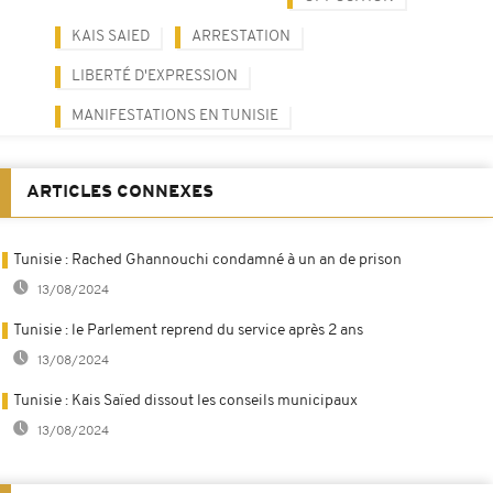
KAIS SAIED
ARRESTATION
LIBERTÉ D'EXPRESSION
MANIFESTATIONS EN TUNISIE
ARTICLES CONNEXES
Tunisie : Rached Ghannouchi condamné à un an de prison
13/08/2024
Tunisie : le Parlement reprend du service après 2 ans
13/08/2024
Tunisie : Kais Saïed dissout les conseils municipaux
13/08/2024