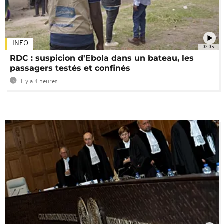
INFO
02:05
RDC : suspicion d'Ebola dans un bateau, les
passagers testés et confinés
Il y a 4 heures