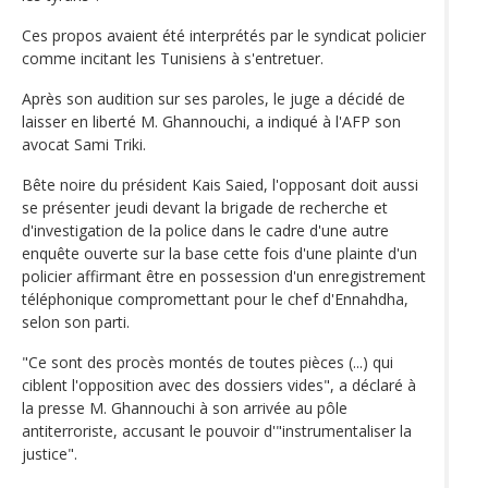
Ces propos avaient été interprétés par le syndicat policier
comme incitant les Tunisiens à s'entretuer.
Après son audition sur ses paroles, le juge a décidé de
laisser en liberté M. Ghannouchi, a indiqué à l'AFP son
avocat Sami Triki.
Bête noire du président Kais Saied, l'opposant doit aussi
se présenter jeudi devant la brigade de recherche et
d'investigation de la police dans le cadre d'une autre
enquête ouverte sur la base cette fois d'une plainte d'un
policier affirmant être en possession d'un enregistrement
téléphonique compromettant pour le chef d'Ennahdha,
selon son parti.
"Ce sont des procès montés de toutes pièces (...) qui
ciblent l'opposition avec des dossiers vides", a déclaré à
la presse M. Ghannouchi à son arrivée au pôle
antiterroriste, accusant le pouvoir d'"instrumentaliser la
justice".