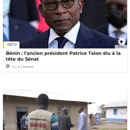
INFO
01:02
Bénin : l'ancien président Patrice Talon élu à la
tête du Sénat
Il y a 2 heures