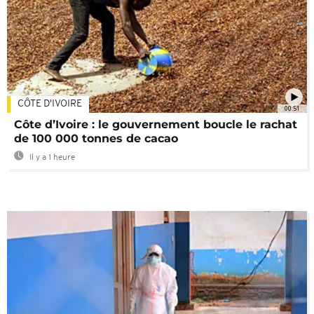
CÔTE D'IVOIRE
00:51
Côte d’Ivoire : le gouvernement boucle le rachat
de 100 000 tonnes de cacao
Il y a 1 heure