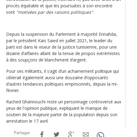
procès équitable et que les poursuites à son encontre
sont
"motivées par des raisons politiques"
.
Depuis la suspension du Parlement à majorité Ennahda,
par le président Kais Saied en juillet 2021, le leader du
parti est dans le viseur de la justice tunisienne, pour une
dizaine d’affaires allant de la tenue de propos extrémistes
à des soupçons de blanchiment d’argent.
Pour ses militants, il s’agit d’un acharnement politique qui
ciblerait également aussi une douzaine d’opposants
d’autres tendances politiques emprisonnés, depuis la mi-
février.
Rached Ghannouchi reste un personnage controversé aux
yeux de l'opinion publique, expliquant le manque de
soutien de la majeure partie de la population depuis son
arrestation le 17 avril.
Partager