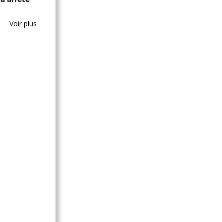
Voir plus