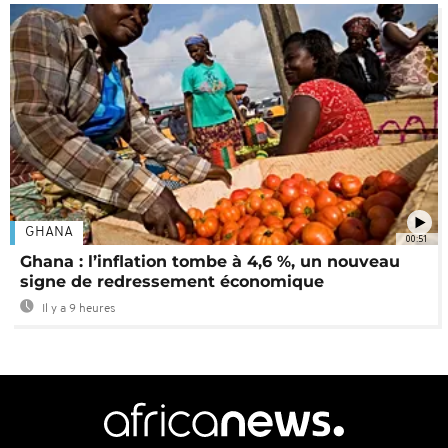
GHANA
00:51
Ghana : l’inflation tombe à 4,6 %, un nouveau
signe de redressement économique
Il y a 9 heures