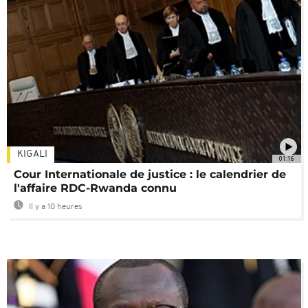
KIGALI
01:16
Cour Internationale de justice : le calendrier de
l'affaire RDC-Rwanda connu
Il y a 10 heures