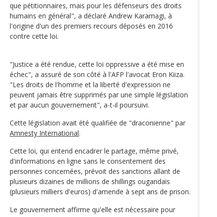
que pétitionnaires, mais pour les défenseurs des droits
humains en général", a déclaré Andrew Karamagi, à
l'origine d'un des premiers recours déposés en 2016
contre cette loi.
"Justice a été rendue, cette loi oppressive a été mise en
échec", a assuré de son côté à l'AFP l'avocat Eron Kiiza.
"Les droits de l'homme et la liberté d'expression ne
peuvent jamais être supprimés par une simple législation
et par aucun gouvernement", a-t-il poursuivi.
Cette législation avait été qualifiée de "draconienne" par
Amnesty International
.
Cette loi, qui entend encadrer le partage, même privé,
d'informations en ligne sans le consentement des
personnes concernées, prévoit des sanctions allant de
plusieurs dizaines de millions de shillings ougandais
(plusieurs milliers d'euros) d'amende à sept ans de prison.
Le gouvernement affirme qu'elle est nécessaire pour