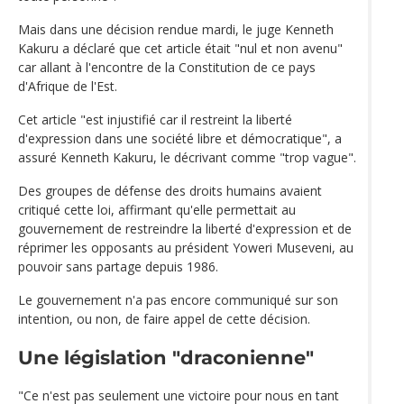
Mais dans une décision rendue mardi, le juge Kenneth
Kakuru a déclaré que cet article était "nul et non avenu"
car allant à l'encontre de la Constitution de ce pays
d'Afrique de l'Est.
Cet article "est injustifié car il restreint la liberté
d'expression dans une société libre et démocratique", a
assuré Kenneth Kakuru, le décrivant comme "trop vague".
Des groupes de défense des droits humains avaient
critiqué cette loi, affirmant qu'elle permettait au
gouvernement de restreindre la liberté d'expression et de
réprimer les opposants au président Yoweri Museveni, au
pouvoir sans partage depuis 1986.
Le gouvernement n'a pas encore communiqué sur son
intention, ou non, de faire appel de cette décision.
Une législation "draconienne"
"Ce n'est pas seulement une victoire pour nous en tant