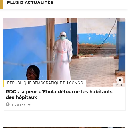
PLUS D'ACTUALITÉS
RÉPUBLIQUE DÉMOCRATIQUE DU CONGO
01:34
RDC : la peur d’Ebola détourne les habitants
des hôpitaux
Il y a 1 heure