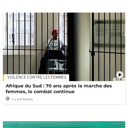
VIOLENCE CONTRE LES FEMMES
02:30
Afrique du Sud : 70 ans après la marche des
femmes, le combat continue
Il y a 4 heures